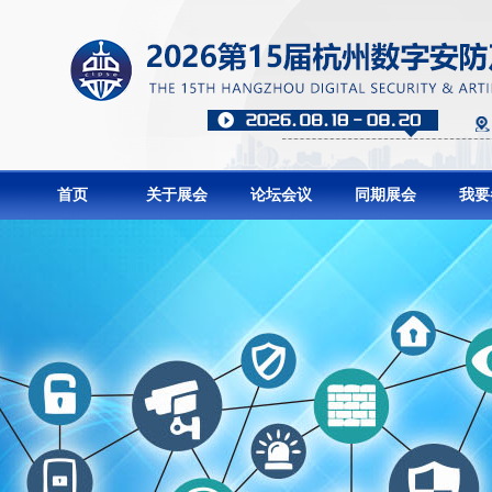
首页
关于展会
论坛会议
同期展会
我要