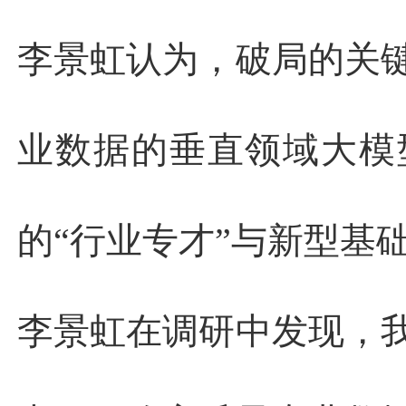
李景虹认为，破局的关
业数据的垂直领域大模
的“行业专才”与新型基
李景虹在调研中发现，