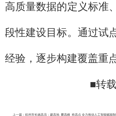
高质量数据的定义标准
段性建设目标。通过试
经验，逐步构建覆盖重
■转
上一篇：杭州市长姚高员：建高地 攀高峰 抢高点 全力推动人工智能赋能