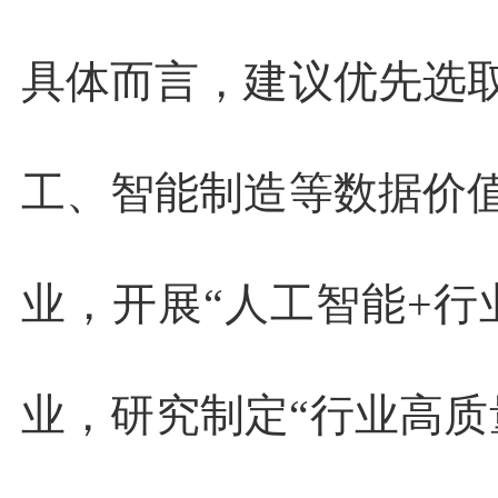
具体而言，建议优先选
工、智能制造等数据价
业，开展“人工智能+行
业，研究制定“行业高质