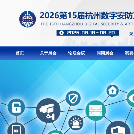
首页
关于展会
论坛会议
同期展会
我要