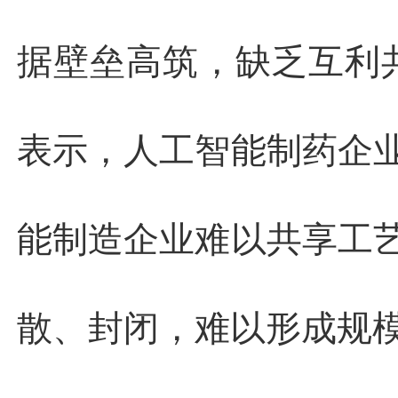
据壁垒高筑，缺乏互利
表示，人工智能制药企
能制造企业难以共享工
散、封闭，难以形成规