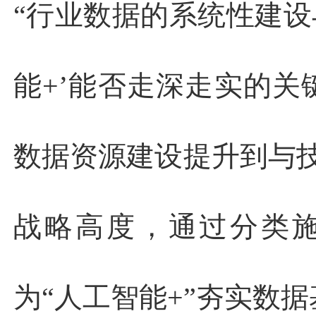
“行业数据的系统性建设
能+’能否走深走实的关
数据资源建设提升到与
战略高度，通过分类
为“人工智能+”夯实数