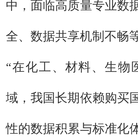
中，面临高质量专业数
全、数据共享机制不畅
“在化工、材料、生物
域，我国长期依赖购买
性的数据积累与标准化