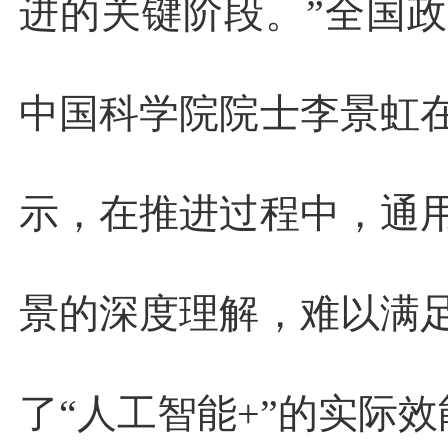
进的关键阶段。”全国
中国科学院院士李景虹
示，在推进过程中，通
景的深度理解，难以满
了“人工智能+”的实际效