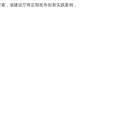
探索，省建设厅将定期发布创新实践案例，