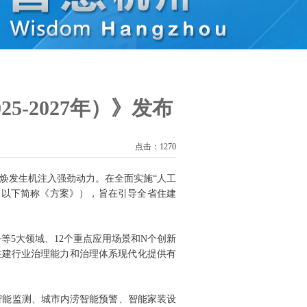
5-2027年）》发布
点击：1270
焕发生机注入强劲动力。在全面实施“人工
年》（以下简称《方案》），旨在引导全省住建
等5大领域、12个重点应用场景和N个创新
住建行业治理能力和治理体系现代化提供有
智能监测、城市内涝智能预警、智能家装设