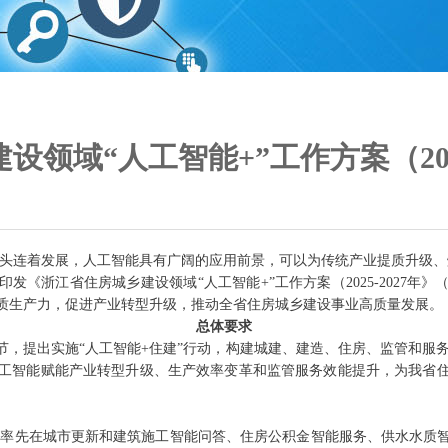
领域“人工智能+”工作方案（202
头连着发展，人工智能具有广阔的应用前景，可以为传统产业提质升级、
发《浙江省住房城乡建设领域“人工智能+”工作方案（2025-2027
质生产力，促进产业转型升级，推动全省住房城乡建设事业高质量发展。
总体要求
，提出实施“人工智能+住建”行动，构建城建、建造、住房、监管和服务
推进人工智能赋能产业转型升级、生产效率变革和监管服务效能提升，为我省
，率先在城市更新和建筑施工智能问答、住房公积金智能服务、供水水质