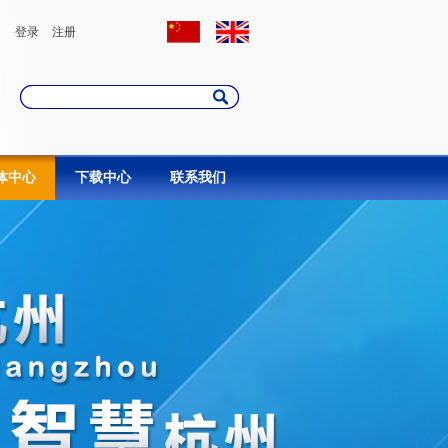
登录
注册
体中心
下载中心
联系我们