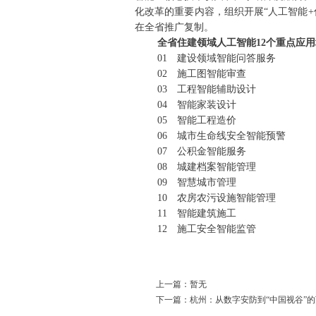
化改革的重要内容，组织开展“人工智能
在全省推广复制。
全省住建领域人工智能12个重点应
01 建设领域智能问答服务
02 施工图智能审查
03 工程智能辅助设计
04 智能家装设计
05 智能工程造价
06 城市生命线安全智能预警
07 公积金智能服务
08 城建档案智能管理
09 智慧城市管理
10 农房农污设施智能管理
11 智能建筑施工
12 施工安全智能监管
上一篇：暂无
下一篇：杭州：从数字安防到“中国视谷”