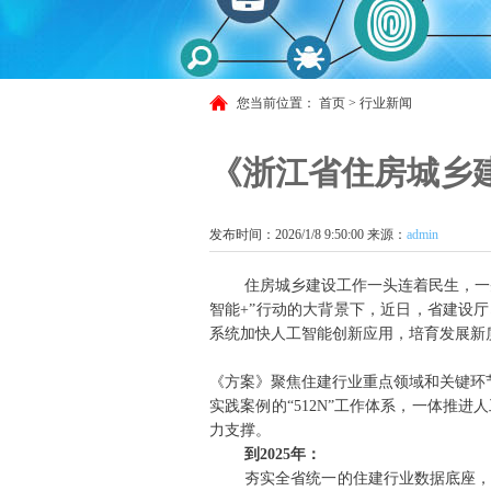
您当前位置：
首页
>
行业新闻
《浙江省住房城乡建设
发布时间：2026/1/8 9:50:00 来源：
admin
住房城乡建设工作一头连着民生，一
智能+”行动的大背景下，近日，省建设厅印
系统加快人工智能创新应用，培育发展新
《方案》聚焦住建行业重点领域和关键环节
实践案例的“512N”工作体系，一体
力支撑。
到2025年：
夯实全省统一的住建行业数据底座