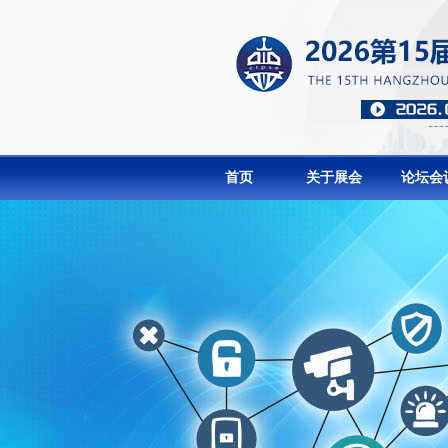
首页
关于展会
论坛会