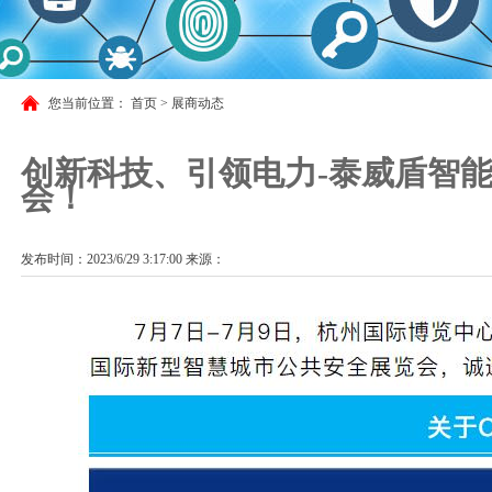
您当前位置：
首页
>
展商动态
创新科技、引领电力-泰威盾智能
会！
发布时间：2023/6/29 3:17:00 来源：