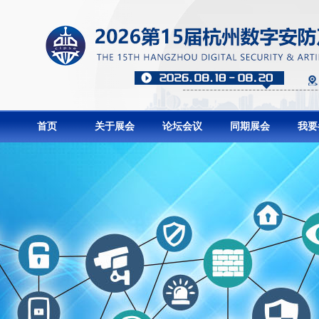
首页
关于展会
论坛会议
同期展会
我要