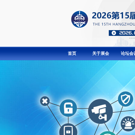
首页
关于展会
论坛会