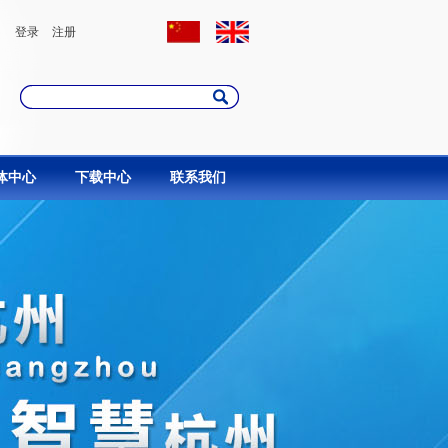
登录
注册
体中心
下载中心
联系我们