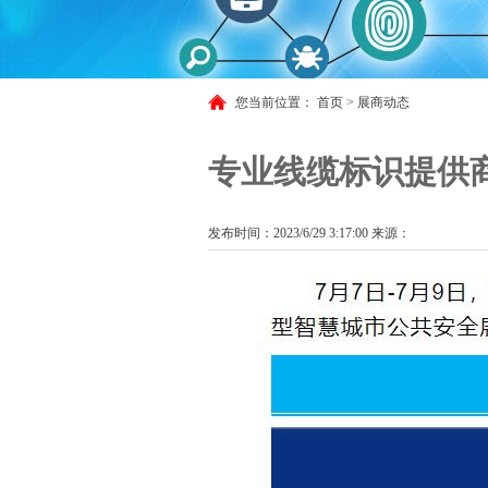
您当前位置：
首页
>
展商动态
专业线缆标识提供商
发布时间：2023/6/29 3:17:00 来源：